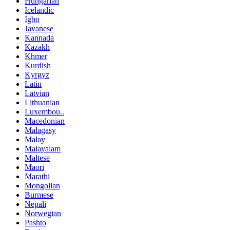
Hungarian
Icelandic
Igbo
Javanese
Kannada
Kazakh
Khmer
Kurdish
Kyrgyz
Latin
Latvian
Lithuanian
Luxembou..
Macedonian
Malagasy
Malay
Malayalam
Maltese
Maori
Marathi
Mongolian
Burmese
Nepali
Norwegian
Pashto