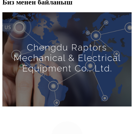
Биз менен байланыш
Chengdu Raptors
Mechanical & Electrical
Equipment Co., Ltd.