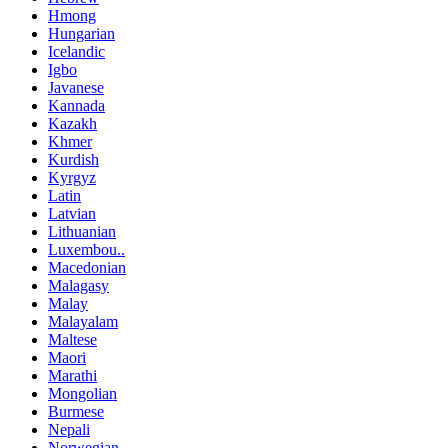
Hmong
Hungarian
Icelandic
Igbo
Javanese
Kannada
Kazakh
Khmer
Kurdish
Kyrgyz
Latin
Latvian
Lithuanian
Luxembou..
Macedonian
Malagasy
Malay
Malayalam
Maltese
Maori
Marathi
Mongolian
Burmese
Nepali
Norwegian